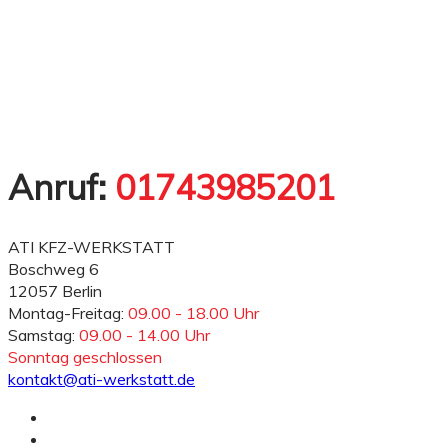
Anruf:
01743985201
ATI KFZ-WERKSTATT
Boschweg 6
12057 Berlin
Montag-Freitag:
09.00 - 18.00 Uhr
Samstag:
09.00 - 14.00 Uhr
Sonntag geschlossen
kontakt@ati-werkstatt.de