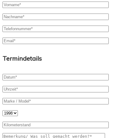
Termindetails