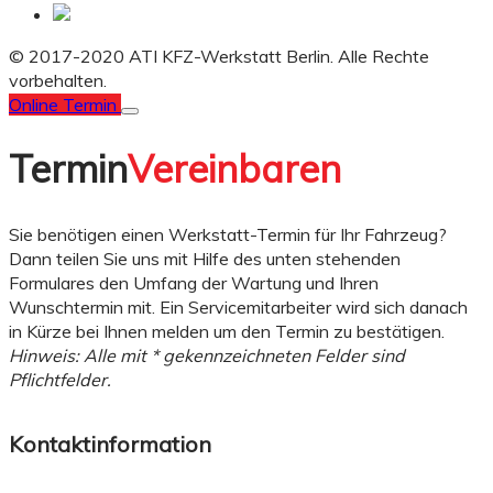
© 2017-2020 ATI KFZ-Werkstatt Berlin. Alle Rechte
vorbehalten.
Online Termin
Termin
Vereinbaren
Sie benötigen einen Werkstatt-Termin für Ihr Fahrzeug?
Dann teilen Sie uns mit Hilfe des unten stehenden
Formulares den Umfang der Wartung und Ihren
Wunschtermin mit. Ein Servicemitarbeiter wird sich danach
in Kürze bei Ihnen melden um den Termin zu bestätigen.
Hinweis: Alle mit * gekennzeichneten Felder sind
Pflichtfelder.
Kontaktinformation