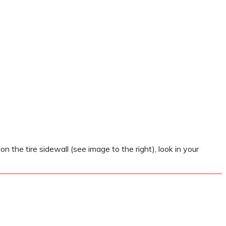
e tire sidewall (see image to the right), look in your