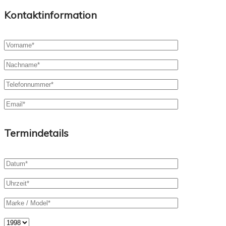
Kontaktinformation
Termindetails