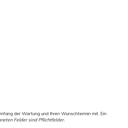
 Umfang der Wartung und Ihren Wunschtermin mit. Ein
neten Felder sind Pflichtfelder.