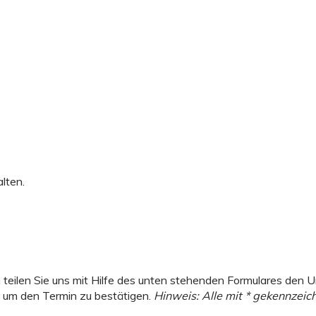
lten.
 teilen Sie uns mit Hilfe des unten stehenden Formulares den
n um den Termin zu bestätigen.
Hinweis: Alle mit * gekennzeich