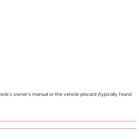
ehicle’s owner’s manual or the vehicle placard (typically found