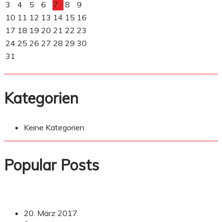
3
4
5
6
7
8
9
10
11
12
13
14
15
16
17
18
19
20
21
22
23
24
25
26
27
28
29
30
31
Kategorien
Keine Kategorien
Popular Posts
20. März 2017