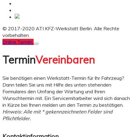
© 2017-2020 ATI KFZ-Werkstatt Berlin. Alle Rechte
vorbehalten.
Online Termin
Termin
Vereinbaren
Sie benötigen einen Werkstatt-Termin für Ihr Fahrzeug?
Dann teilen Sie uns mit Hilfe des unten stehenden
Formulares den Umfang der Wartung und Ihren
Wunschtermin mit. Ein Servicemitarbeiter wird sich danach
in Kürze bei Ihnen melden um den Termin zu bestätigen.
Hinweis: Alle mit * gekennzeichneten Felder sind
Pflichtfelder.
Kontaktinformation