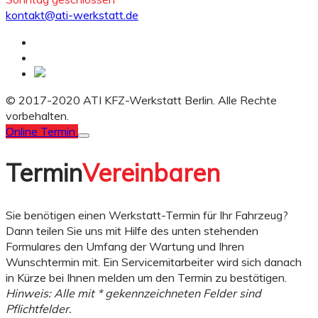
kontakt@ati-werkstatt.de
© 2017-2020 ATI KFZ-Werkstatt Berlin. Alle Rechte
vorbehalten.
Online Termin
Termin
Vereinbaren
Sie benötigen einen Werkstatt-Termin für Ihr Fahrzeug?
Dann teilen Sie uns mit Hilfe des unten stehenden
Formulares den Umfang der Wartung und Ihren
Wunschtermin mit. Ein Servicemitarbeiter wird sich danach
in Kürze bei Ihnen melden um den Termin zu bestätigen.
Hinweis: Alle mit * gekennzeichneten Felder sind
Pflichtfelder.