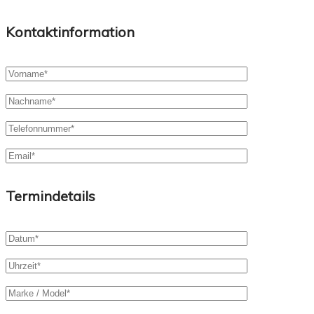
Kontaktinformation
Termindetails