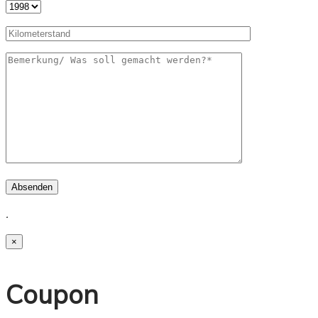
Absenden
.
×
Coupon